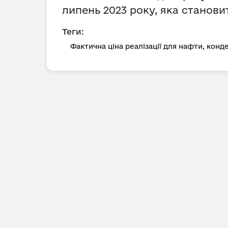
липень 2023 року, яка станов
Теги:
Фактична ціна реалізації для нафти, конд