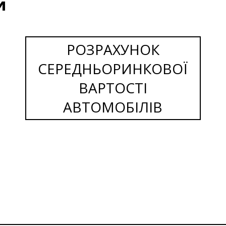
и
РОЗРАХУНОК
СЕРЕДНЬОРИНКОВОЇ
ВАРТОСТІ
АВТОМОБІЛІВ