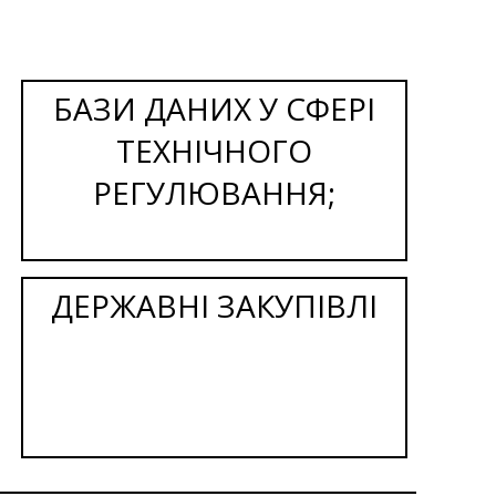
БАЗИ ДАНИХ У СФЕРІ
ТЕХНІЧНОГО
РЕГУЛЮВАННЯ;
ДЕРЖАВНІ ЗАКУПІВЛІ