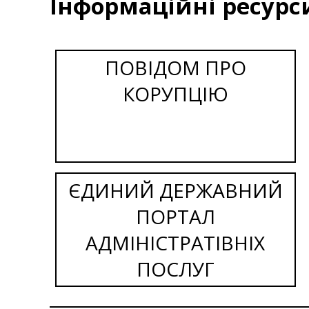
Інформаційні ресурс
ПОВІДОМ ПРО
КОРУПЦІЮ
ЄДИНИЙ ДЕРЖАВНИЙ
ПОРТАЛ
АДМІНІСТРАТІВНІХ
ПОСЛУГ