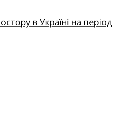
остору в Україні на період