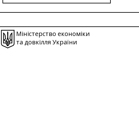
Міністерство економіки
та довкілля України