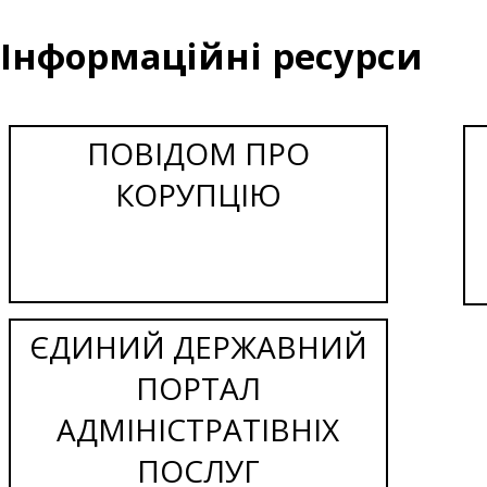
Інформаційні ресурси
ПОВІДОМ ПРО
КОРУПЦІЮ
ЄДИНИЙ ДЕРЖАВНИЙ
ПОРТАЛ
АДМІНІСТРАТІВНІХ
ПОСЛУГ