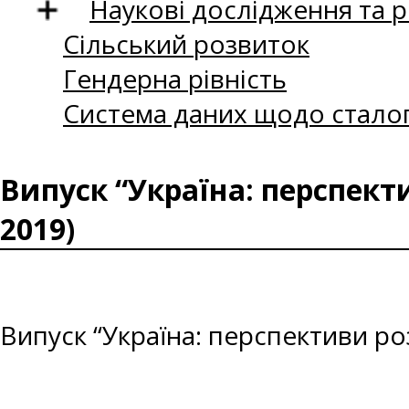
Наукові дослідження та 
Сільський розвиток
Гендерна рівність
Система даних щодо сталог
Випуск “Україна: перспект
2019)
Випуск “Україна: перспективи ро