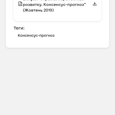
розвитку. Консенсус-прогноз”
(Жовтень 2019)
Теги:
Консенсус-прогноз