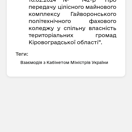
передачу цілісного майнового
комплексу Гайворонського
політехнічного фахового
коледжу у спільну власність
територіальних громад
Кіровоградської області”.
Теги:
Взаємодія з Кабінетом Міністрів України