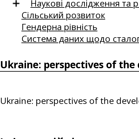
Наукові дослідження та 
Сільський розвиток
Гендерна рівність
Система даних щодо сталог
Ukraine: perspectives of the
Ukraine: perspectives of the dev