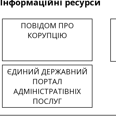
Інформаційні ресурси
ПОВІДОМ ПРО
КОРУПЦІЮ
ЄДИНИЙ ДЕРЖАВНИЙ
ПОРТАЛ
АДМІНІСТРАТІВНІХ
ПОСЛУГ