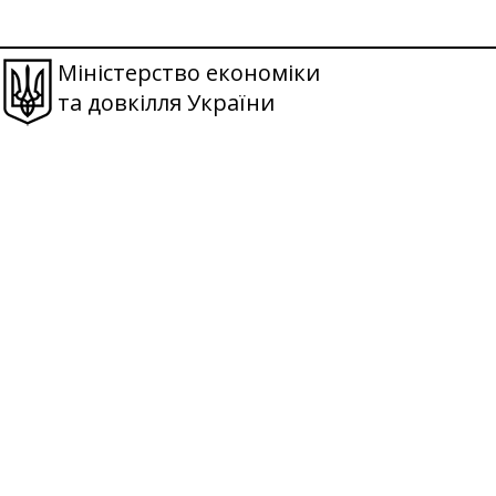
Міністерство економіки
та довкілля України