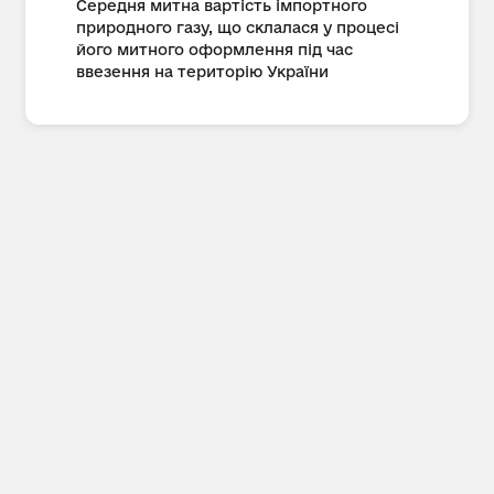
Середня митна вартість імпортного
природного газу, що склалася у процесі
його митного оформлення під час
ввезення на територію України