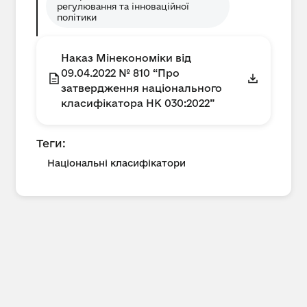
регулювання та інноваційної
політики
Наказ Мінекономіки від
09.04.2022 № 810 “Про
затвердження національного
класифікатора НК 030:2022”
Теги:
Національні класифікатори