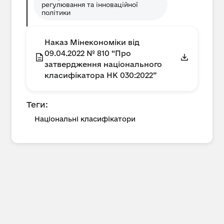
регулювання та інноваційної
політики
Наказ Мінекономіки від
09.04.2022 № 810 “Про
затвердження національного
класифікатора НК 030:2022”
Теги:
Національні класифікатори