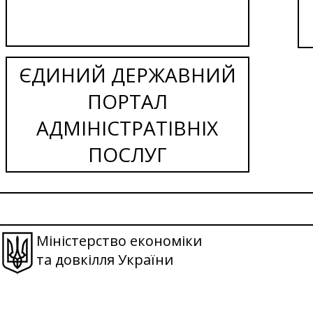
ЄДИНИЙ ДЕРЖАВНИЙ
ПОРТАЛ
АДМІНІСТРАТІВНІХ
ПОСЛУГ
Міністерство економіки
та довкілля України