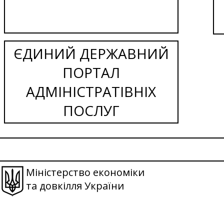
ЄДИНИЙ ДЕРЖАВНИЙ
ПОРТАЛ
АДМІНІСТРАТІВНІХ
ПОСЛУГ
Міністерство економіки
та довкілля України