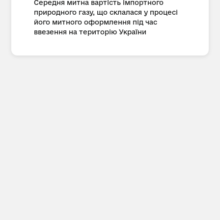
Середня митна вартість імпортного
природного газу, що склалася у процесі
його митного оформлення під час
ввезення на територію України