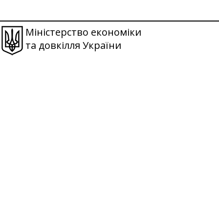
Міністерство економіки
та довкілля України