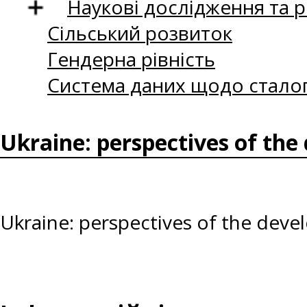
Наукові дослідження та 
Сільський розвиток
Гендерна рівність
Система даних щодо сталог
Ukraine: perspectives of the
Ukraine: perspectives of the deve