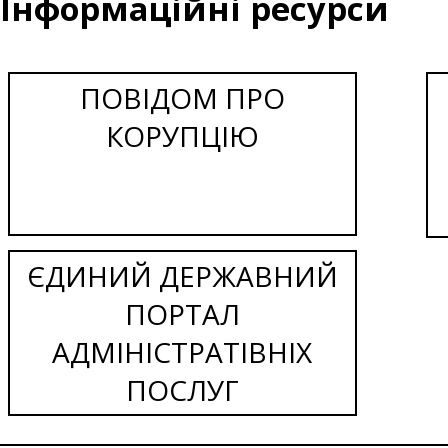
Інформаційні ресурси
ПОВІДОМ ПРО
КОРУПЦІЮ
ЄДИНИЙ ДЕРЖАВНИЙ
ПОРТАЛ
АДМІНІСТРАТІВНІХ
ПОСЛУГ