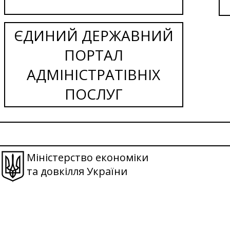
ЄДИНИЙ ДЕРЖАВНИЙ
ПОРТАЛ
АДМІНІСТРАТІВНІХ
ПОСЛУГ
Міністерство економіки
та довкілля України