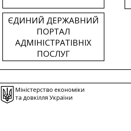
ЄДИНИЙ ДЕРЖАВНИЙ
ПОРТАЛ
АДМІНІСТРАТІВНІХ
ПОСЛУГ
Міністерство економіки
та довкілля України