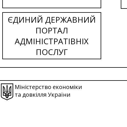
ЄДИНИЙ ДЕРЖАВНИЙ
ПОРТАЛ
АДМІНІСТРАТІВНІХ
ПОСЛУГ
Міністерство економіки
та довкілля України