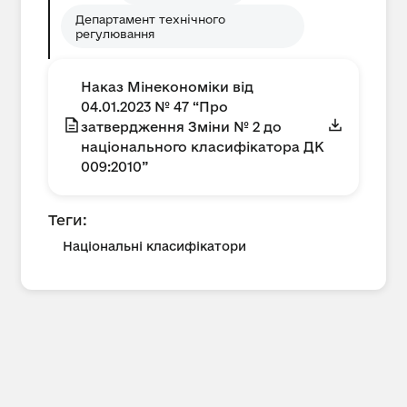
Департамент технічного
регулювання
Наказ Мінекономіки від
04.01.2023 № 47 “Про
затвердження Зміни № 2 до
національного класифікатора ДК
009:2010”
Теги:
Національні класифікатори