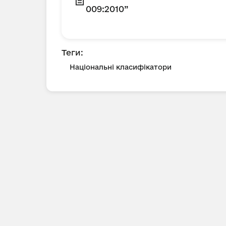
009:2010”
Теги:
Національні класифікатори