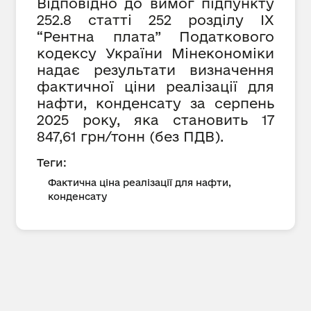
Відповідно до вимог підпункту
252.8 статті 252 розділу IX
“Рентна плата” Податкового
кодексу України Мінекономіки
надає результати визначення
фактичної ціни реалізації для
нафти, конденсату за серпень
2025 року, яка становить 17
847,61 грн/тонн (без ПДВ).
Теги:
Фактична ціна реалізації для нафти,
конденсату