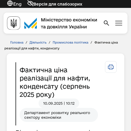
Eng
Версія для слабозорих
Головна
/
Діяльність
/
Промислова політика
/
Фактична ціна
реалізації для нафти, конденсату
Фактична ціна
реалізації для нафти,
конденсату (серпень
2025 року)
10.09.2025 | 10:12
Департамент розвитку реального
сектору економіки