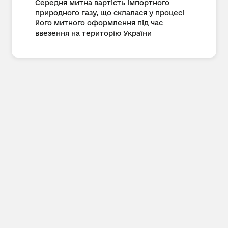
Середня митна вартість імпортного
природного газу, що склалася у процесі
його митного оформлення під час
ввезення на територію України