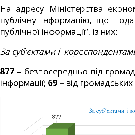
На адресу Міністерства еконо
публічну інформацію, що пода
публічної інформації”, із них:
За суб’єктами і кореспондентам
877
– безпосередньо від громад
інформації;
69
– від громадських 