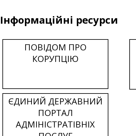
Інформаційні ресурси
ПОВІДОМ ПРО
КОРУПЦІЮ
ЄДИНИЙ ДЕРЖАВНИЙ
ПОРТАЛ
АДМІНІСТРАТІВНІХ
ПОСЛУГ