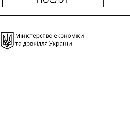
Міністерство економіки
та довкілля України