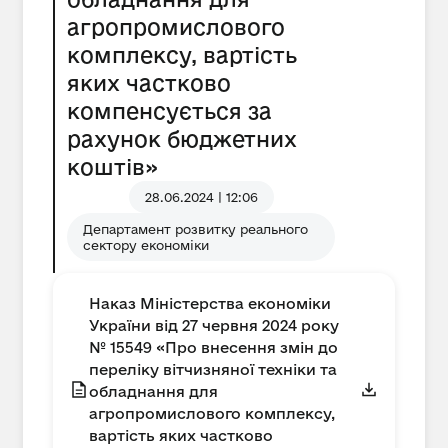
агропромислового
комплексу, вартість
яких частково
компенсується за
рахунок бюджетних
коштів»
28.06.2024 | 12:06
Департамент розвитку реального
сектору економіки
Наказ Міністерства економіки
України від 27 червня 2024 року
№ 15549 «Про внесення змін до
переліку вітчизняної техніки та
обладнання для
агропромислового комплексу,
вартість яких частково