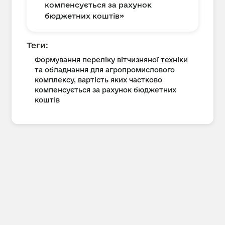
компенсується за рахунок
бюджетних коштів»
Теги:
Формування переліку вітчизняної техніки
та обладнання для агропромислового
комплексу, вартість яких частково
компенсується за рахунок бюджетних
коштів