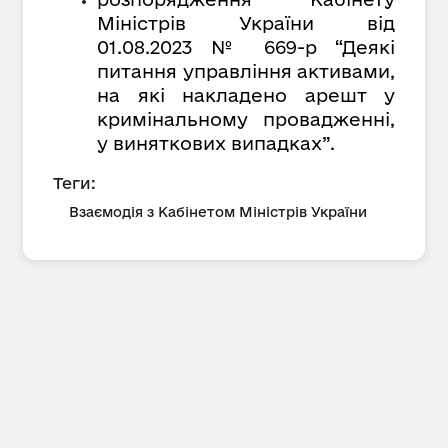
Міністрів України від
01.08.2023 № 669-р “Деякі
питання управління активами,
на які накладено арешт у
кримінальному провадженні,
у виняткових випадках”.
Теги:
Взаємодія з Кабінетом Міністрів України