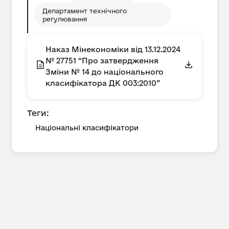
Департамент технічного
регулювання
Наказ Мінекономіки від 13.12.2024
№ 27751 “Про затвердження
Зміни № 14 до національного
класифікатора ДК 003:2010”
Теги:
Національні класифікатори