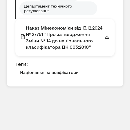
Департамент технічного
регулювання
Наказ Мінекономіки від 13.12.2024
№ 27751 “Про затвердження
Зміни № 14 до національного
класифікатора ДК 003:2010”
Теги:
Національні класифікатори