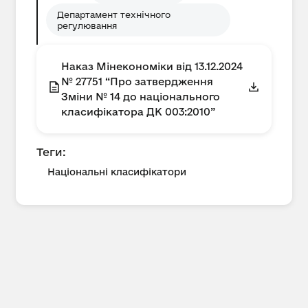
Департамент технічного
регулювання
Наказ Мінекономіки від 13.12.2024
№ 27751 “Про затвердження
Зміни № 14 до національного
класифікатора ДК 003:2010”
Теги:
Національні класифікатори