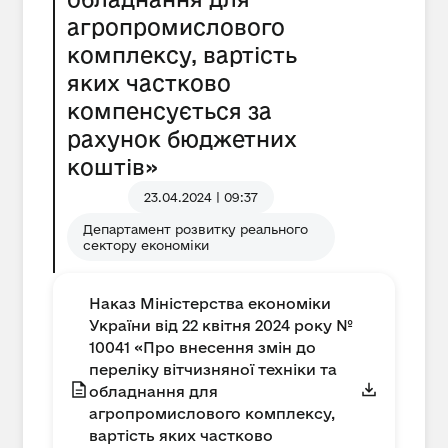
агропромислового
комплексу, вартість
яких частково
компенсується за
рахунок бюджетних
коштів»
23.04.2024 | 09:37
Департамент розвитку реального
сектору економіки
Наказ Міністерства економіки
України від 22 квітня 2024 року №
10041 «Про внесення змін до
переліку вітчизняної техніки та
обладнання для
агропромислового комплексу,
вартість яких частково