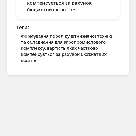
компенсується за рахунок
бюджетних коштів»
Теги:
Формування переліку вітчизняної техніки
та обладнання для агропромислового
комплексу, вартість яких частково
компенсується за рахунок бюджетних
коштів