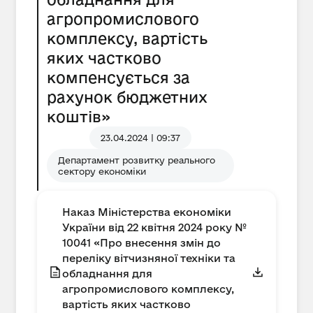
агропромислового
комплексу, вартість
яких частково
компенсується за
рахунок бюджетних
коштів»
23.04.2024 | 09:37
Департамент розвитку реального
сектору економіки
Наказ Міністерства економіки
України від 22 квітня 2024 року №
10041 «Про внесення змін до
переліку вітчизняної техніки та
обладнання для
агропромислового комплексу,
вартість яких частково