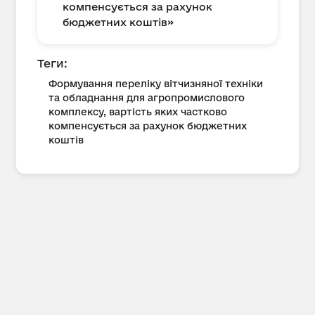
компенсується за рахунок
бюджетних коштів»
Теги:
Формування переліку вітчизняної техніки
та обладнання для агропромислового
комплексу, вартість яких частково
компенсується за рахунок бюджетних
коштів