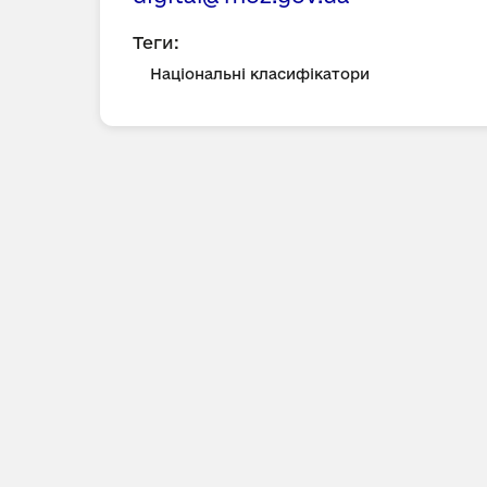
Теги:
Національні класифікатори