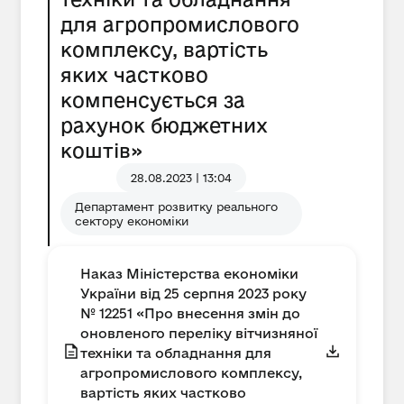
для агропромислового
комплексу, вартість
яких частково
компенсується за
рахунок бюджетних
коштів»
28.08.2023 | 13:04
Департамент розвитку реального
сектору економіки
Наказ Міністерства економіки
України від 25 серпня 2023 року
№ 12251 «Про внесення змін до
оновленого переліку вітчизняної
техніки та обладнання для
агропромислового комплексу,
вартість яких частково