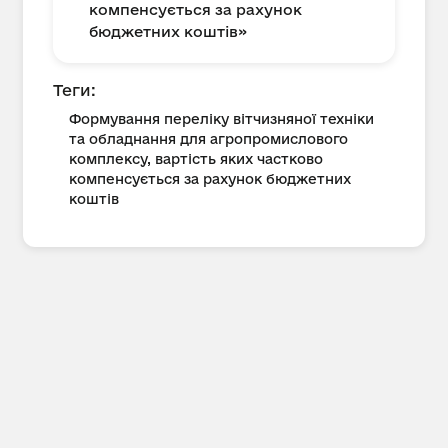
компенсується за рахунок
бюджетних коштів»
Теги:
Формування переліку вітчизняної техніки
та обладнання для агропромислового
комплексу, вартість яких частково
компенсується за рахунок бюджетних
коштів