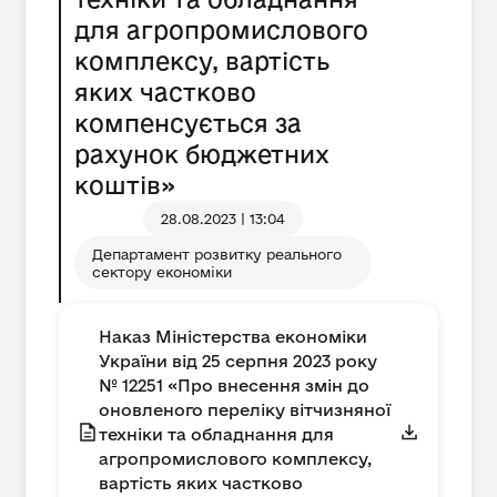
для агропромислового
комплексу, вартість
яких частково
компенсується за
рахунок бюджетних
коштів»
28.08.2023 | 13:04
Департамент розвитку реального
сектору економіки
Наказ Міністерства економіки
України від 25 серпня 2023 року
№ 12251 «Про внесення змін до
оновленого переліку вітчизняної
техніки та обладнання для
агропромислового комплексу,
вартість яких частково