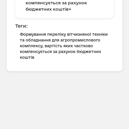
компенсується за рахунок
бюджетних коштів»
Теги:
Формування переліку вітчизняної техніки
та обладнання для агропромислового
комплексу, вартість яких частково
компенсується за рахунок бюджетних
коштів