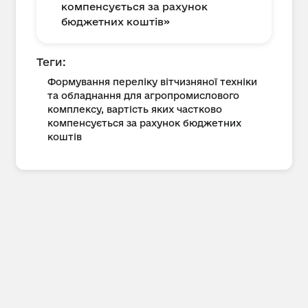
компенсується за рахунок
бюджетних коштів»
Теги:
Формування переліку вітчизняної техніки
та обладнання для агропромислового
комплексу, вартість яких частково
компенсується за рахунок бюджетних
коштів