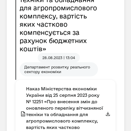
для агропромислового
комплексу, вартість
яких частково
компенсується за
рахунок бюджетних
коштів»
28.08.2023 | 13:04
Департамент розвитку реального
сектору економіки
Наказ Міністерства економіки
України від 25 серпня 2023 року
№ 12251 «Про внесення змін до
оновленого переліку вітчизняної
техніки та обладнання для
агропромислового комплексу,
вартість яких частково