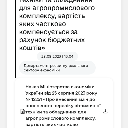
для агропромислового
комплексу, вартість
яких частково
компенсується за
рахунок бюджетних
коштів»
28.08.2023 | 13:04
Департамент розвитку реального
сектору економіки
Наказ Міністерства економіки
України від 25 серпня 2023 року
№ 12251 «Про внесення змін до
оновленого переліку вітчизняної
техніки та обладнання для
агропромислового комплексу,
вартість яких частково