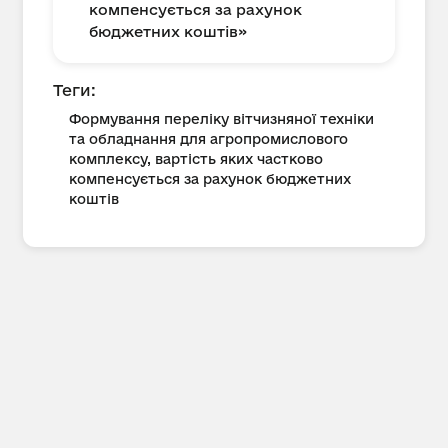
компенсується за рахунок
бюджетних коштів»
Теги:
Формування переліку вітчизняної техніки
та обладнання для агропромислового
комплексу, вартість яких частково
компенсується за рахунок бюджетних
коштів