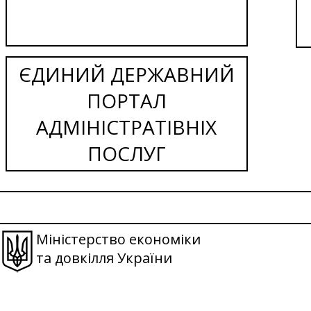
ЄДИНИЙ ДЕРЖАВНИЙ
ПОРТАЛ
АДМІНІСТРАТІВНІХ
ПОСЛУГ
Міністерство економіки
та довкілля України