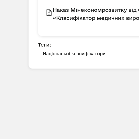
Наказ Мінекономрозвитку від 
«Класифікатор медичних виро
Теги:
Національні класифікатори