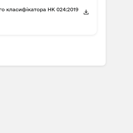
го класифікатора НК 024:2019