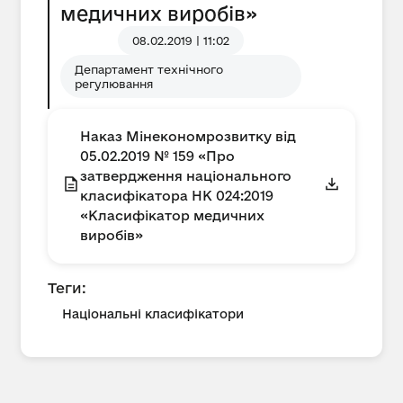
медичних виробів»
08.02.2019 | 11:02
Департамент технічного
регулювання
Наказ Мінекономрозвитку від
05.02.2019 № 159 «Про
затвердження національного
класифікатора НК 024:2019
«Класифікатор медичних
виробів»
Теги:
Національні класифікатори