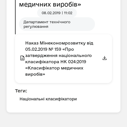
медичних виробів»
08.02.2019 | 11:02
Департамент технічного
регулювання
Наказ Мінекономрозвитку від
05.02.2019 № 159 «Про
затвердження національного
класифікатора НК 024:2019
«Класифікатор медичних
виробів»
Теги:
Національні класифікатори