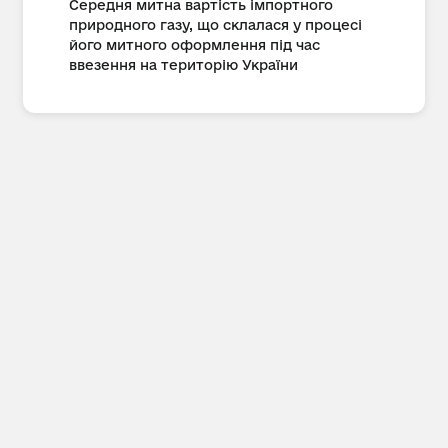
Середня митна вартість імпортного
природного газу, що склалася у процесі
його митного оформлення під час
ввезення на територію України