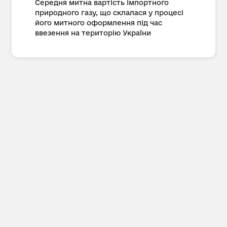
Середня митна вартість імпортного
природного газу, що склалася у процесі
його митного оформлення під час
ввезення на територію України