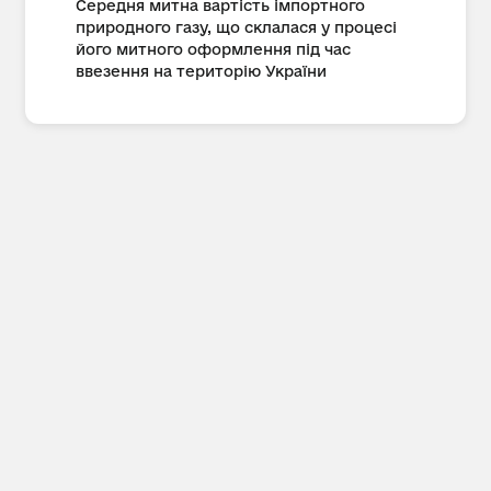
Середня митна вартість імпортного
природного газу, що склалася у процесі
його митного оформлення під час
ввезення на територію України