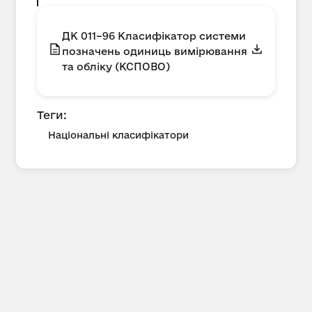
ДК 011–96 Класифікатор системи
позначень одиниць вимірювання
та обліку (КСПОВО)
Теги:
Національні класифікатори