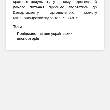
кращого результату у даному перегляді. З
даного питання просимо звертатись до
Департаменту торговельного захисту
Мінекономрозвитку за тел. 596-68-50.
Теги:
Повідомлення для українських
експортерів