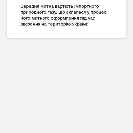
Середня митна вартість імпортного
природного газу, що склалася у процесі
його митного оформлення під час
ввезення на територію України