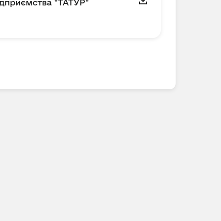
підприємства "ТАТУР"