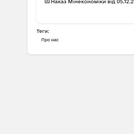
Наказ Мінекономіки від 05.12.
Теги:
Про нас