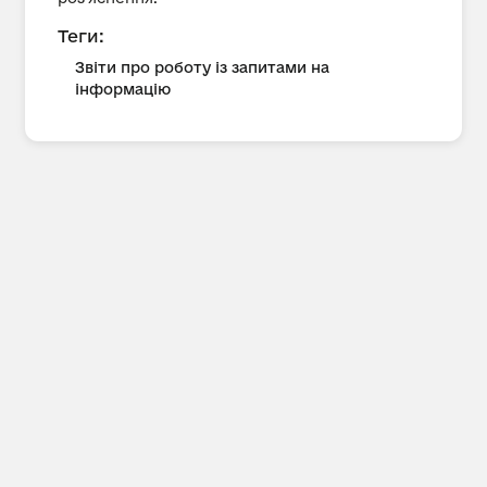
Теги:
Звіти про роботу із запитами на
інформацію