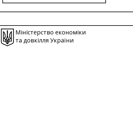
Міністерство економіки
та довкілля України