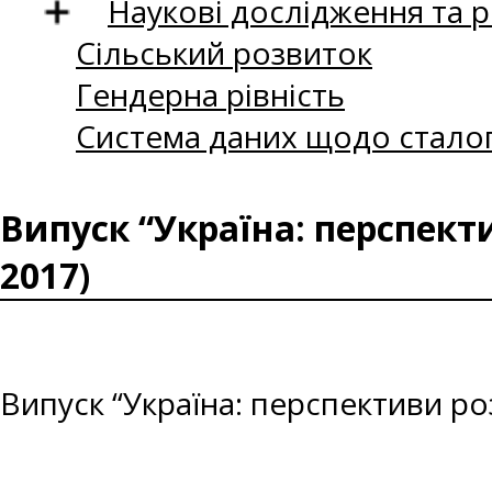
Наукові дослідження та 
Сільський розвиток
Гендерна рівність
Система даних щодо сталог
Випуск “Україна: перспект
2017)
Випуск “Україна: перспективи ро