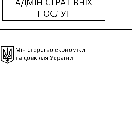
АДМІНІСТРАТІВНІХ
ПОСЛУГ
Міністерство економіки
та довкілля України