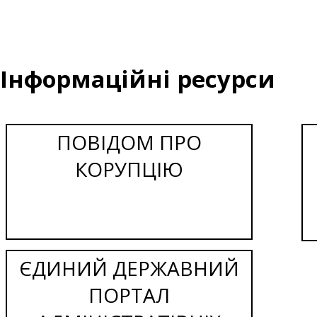
Інформаційні ресурси
ПОВІДОМ ПРО
КОРУПЦІЮ
ЄДИНИЙ ДЕРЖАВНИЙ
ПОРТАЛ