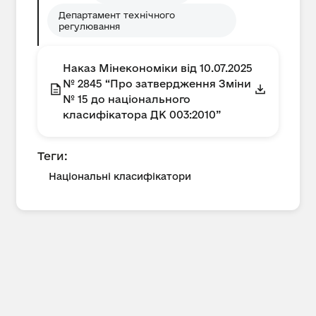
Департамент технічного
регулювання
Наказ Мінекономіки від 10.07.2025
№ 2845 “Про затвердження Зміни
№ 15 до національного
класифікатора ДК 003:2010”
Теги:
Національні класифікатори