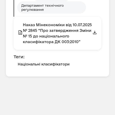
Департамент технічного
регулювання
Наказ Мінекономіки від 10.07.2025
№ 2845 “Про затвердження Зміни
№ 15 до національного
класифікатора ДК 003:2010”
Теги:
Національні класифікатори