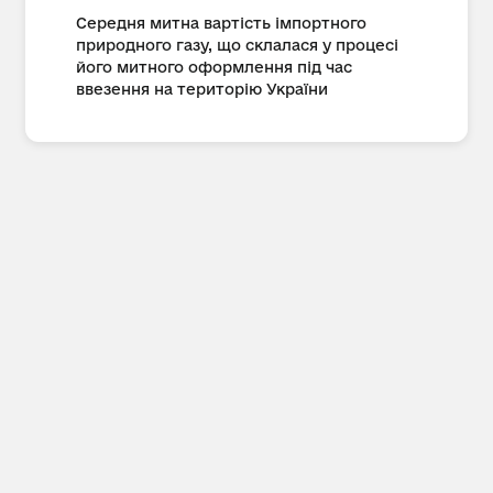
Середня митна вартість імпортного
природного газу, що склалася у процесі
його митного оформлення під час
ввезення на територію України